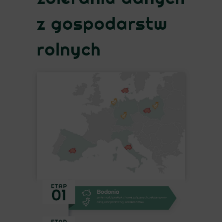
z gospodarstw
rolnych