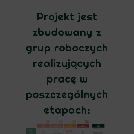
Projekt jest
zbudowany z
grup roboczych
realizujących
pracę w
poszczególnych
etapach: