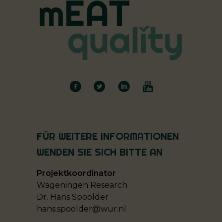
FÜR WEITERE INFORMATIONEN
WENDEN SIE SICH BITTE AN
Projektkoordinator
Wageningen Research
Dr. Hans Spoolder
hans.spoolder@wur.nl