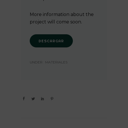
More information about the
project will come soon.
DESCARGAR
UNDER :
MATERIALES