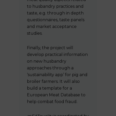
to husbandry practices and
taste, e.g. through in depth
questionnaires, taste panels
and market acceptance
studies.
Finally, the project will
develop practical information
on new husbandry
approaches through a
‘sustainability app’ for pig and
broiler farmers. It will also
build a template for a
European Meat Database to
help combat food fraud.