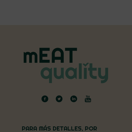
PARA MÁS DETALLES, POR