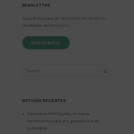
NEWSLETTER
Suscríbete para ser el primero en recibir los
resultados del proyecto
SUSCRIBIRSE
NOTICIAS RECIENTES
Descubre mEATquality, la nueva
herramienta para una ganadería más
sostenible.