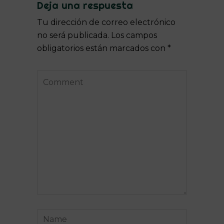
Deja una respuesta
Tu dirección de correo electrónico
no será publicada.
Los campos
obligatorios están marcados con
*