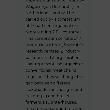
mEATquality
is coordinated by
Wageningen Research (The
Netherlands) and will be
carried out by a consortium
of 17 partners organisations
representing 7 EU countries.
This consortium consists of 7
academic partners, 5 scientific
research centres, 2 industry
partners and 3 organisations
that represent the organic or
conventional meat chains.
Together they will bridge the
gap between different
stakeholders in the agri-food
system: pig and broiler
farmers, slaughterhouses,
meat processors and retailers.