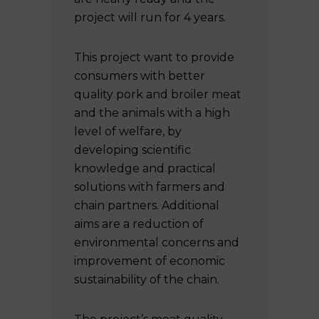
project will run for 4 years.
This project want to provide
consumers with better
quality pork and broiler meat
and the animals with a high
level of welfare, by
developing scientific
knowledge and practical
solutions with farmers and
chain partners. Additional
aims are a reduction of
environmental concerns and
improvement of economic
sustainability of the chain.