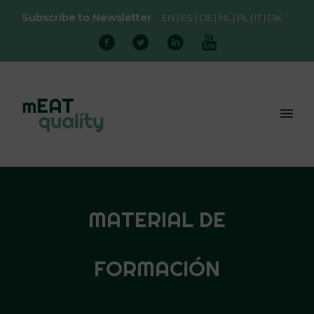
Subscribe to Newsletter
EN
ES
DE
NL
PL
IT
DK
MATERIAL DE
FORMACIÓN