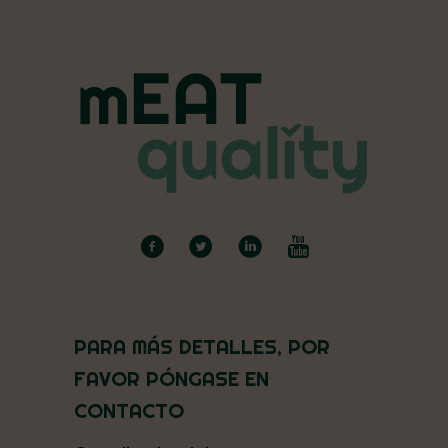
PARA MÁS DETALLES, POR
FAVOR PÓNGASE EN
CONTACTO