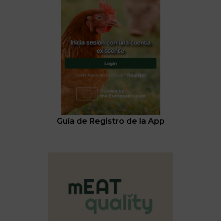
Guía de Registro de la App