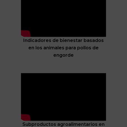
Indicadores de bienestar basados
en los animales para pollos de
engorde
Subproductos agroalimentarios en