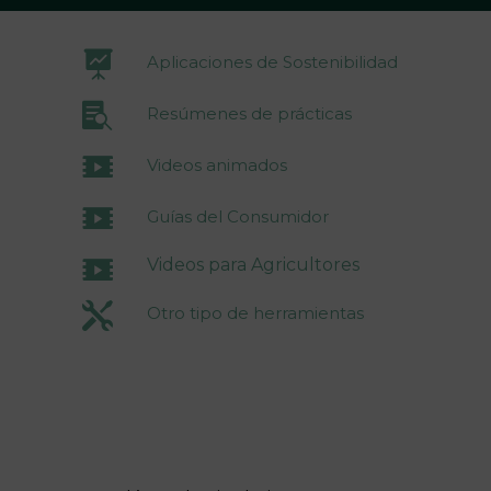
Aplicaciones de Sostenibilidad
Resúmenes de prácticas
Videos animados
Guías del Consumidor
Videos para Agricultores
Otro tipo de herramientas