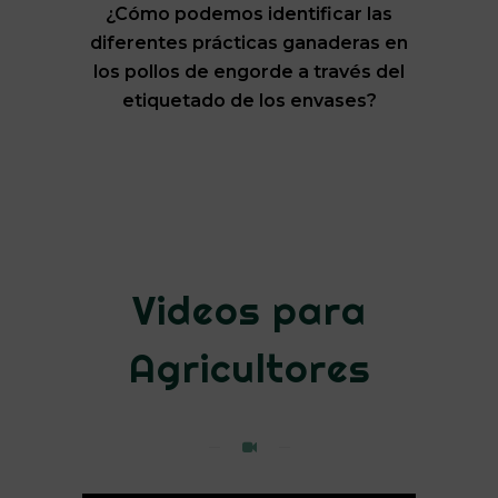
¿Cómo podemos identificar las
diferentes prácticas ganaderas en
los pollos de engorde a través del
etiquetado de los envases?
Videos para
Agricultores