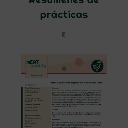
prácticas