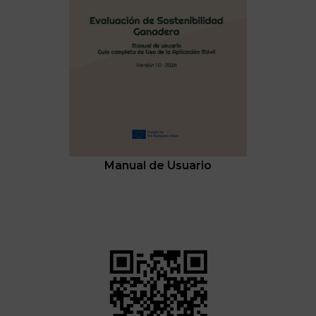
Manual de Usuario