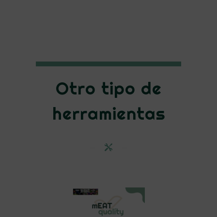
Otro tipo de
herramientas