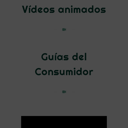
Vídeos animados
Guías del
Consumidor