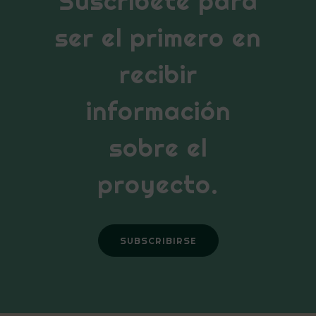
Suscríbete para
ser el primero en
recibir
información
sobre el
proyecto.
SUBSCRIBIRSE