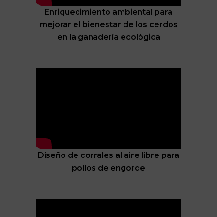
Enriquecimiento ambiental para
mejorar el bienestar de los cerdos
en la ganadería ecológica
Diseño de corrales al aire libre para
pollos de engorde