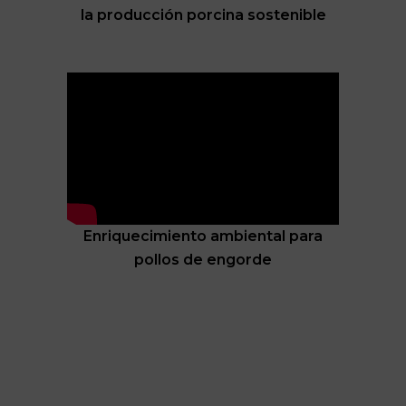
la producción porcina sostenible
Enriquecimiento ambiental para
pollos de engorde