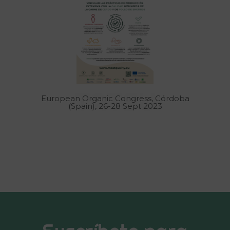
TATSU
European Organic Congress, Córdoba
(Spain), 26-28 Sept 2023