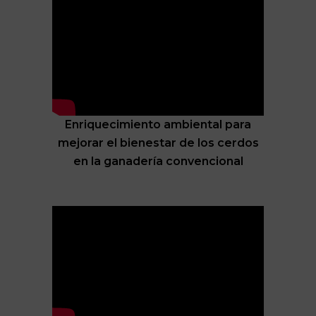
Enriquecimiento ambiental para
mejorar el bienestar de los cerdos
en la ganadería convencional