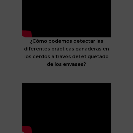
¿Cómo podemos detectar las
diferentes prácticas ganaderas en
los cerdos a través del etiquetado
de los envases?