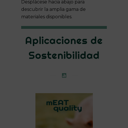
Desplácese hacia abajo para
descubrir la amplia gama de
materiales disponibles.
Aplicaciones de
Sostenibilidad