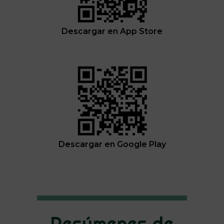
Descargar en App Store
Descargar en Google Play
Resúmenes de